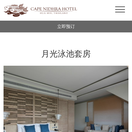
立即预订
月光泳池套房