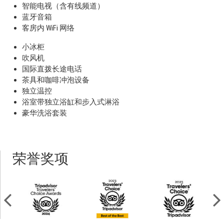
智能电视（含有线频道）
蓝牙音箱
客房内 WiFi 网络
小冰柜
吹风机
国际直拨长途电话
茶具和咖啡冲泡设备
独立温控
浴室带独立浴缸和步入式淋浴
豪华洗浴套装
荣誉奖项